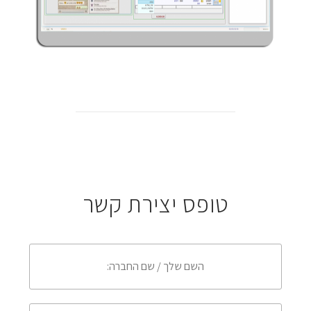
טופס יצירת קשר