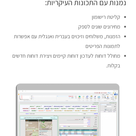
נמנות עם התכונות העיקריות:
קליטת רישומון
מחירונים שונים לספק
הזמנות, משלוחים וזיכוים בעברית ואנגלית עם אפשרות
לתמונות הפריטים
מחולל דוחות לעדכון דוחות קיימים ויצירת דוחות חדשים
בקלות.