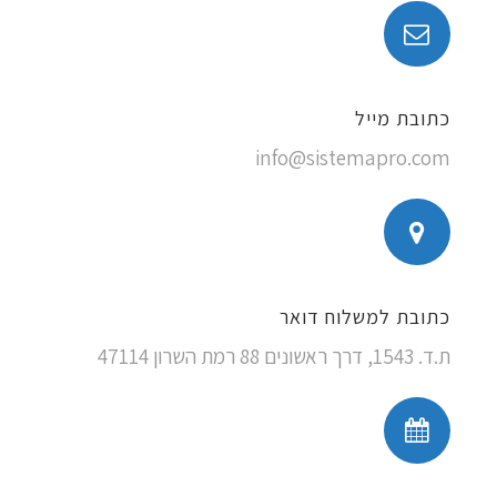
כתובת מייל
info@sistemapro.com
כתובת למשלוח דואר
ת.ד. 1543, דרך ראשונים 88 רמת השרון 47114