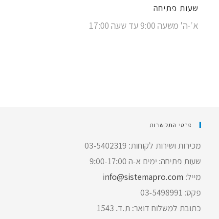
שעות פתיחה
א'-ה' משעה 9:00 עד שעה 17:00
פרטי התקשרות
מכירות ושירות לקוחות: 03-5402319
שעות פתיחה: ימים א-ה 9:00-17:00
מייל:
info@sistemapro.com
פקס: 03-5498991
כתובת למשלוח דואר: ת.ד. 1543