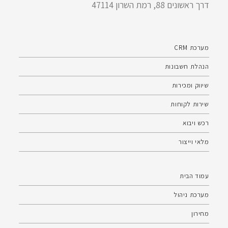
דרך ראשונים 88, רמת השרון 47114
מערכת CRM
הנהלת חשבונות
שיווק ומכירות
שירות לקוחות
רכש ויבוא
מלאי וייצור
עמוד הבית
מערכת ניהול
מחירון