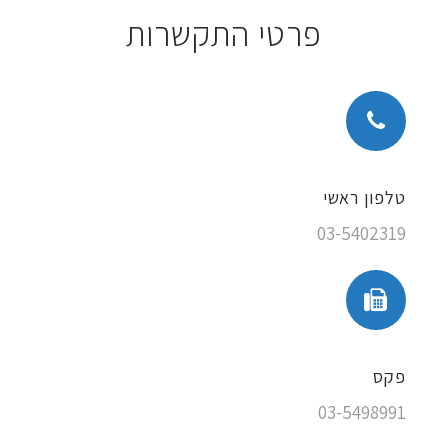
פרטי התקשרות
טלפון ראשי
03-5402319
פקס
03-5498991